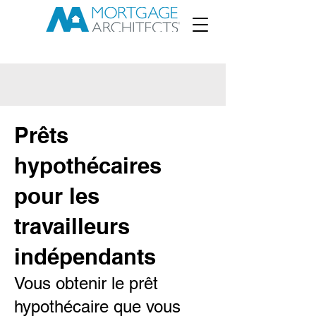
Prêts
hypothécaires
pour les
travailleurs
indépendants
Vous obtenir le prêt
hypothécaire que vous