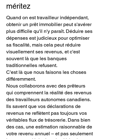
méritez
Quand on est travailleur indépendant,
obtenir un prêt immobilier peut s'avérer
plus difficile qu'il n'y paraît. Déduire ses
dépenses est judicieux pour optimiser
sa fiscalité, mais cela peut réduire
visuellement ses revenus, et c'est
souvent là que les banques
traditionnelles refusent.
C'est là que nous faisons les choses
différemment.
Nous collaborons avec des prêteurs
qui comprennent la réalité des revenus
des travailleurs autonomes canadiens.
Ils savent que vos déclarations de
revenus ne reflètent pas toujours vos
véritables flux de trésorerie. Dans bien
des cas, une estimation raisonnable de
votre revenu annuel – et pas seulement