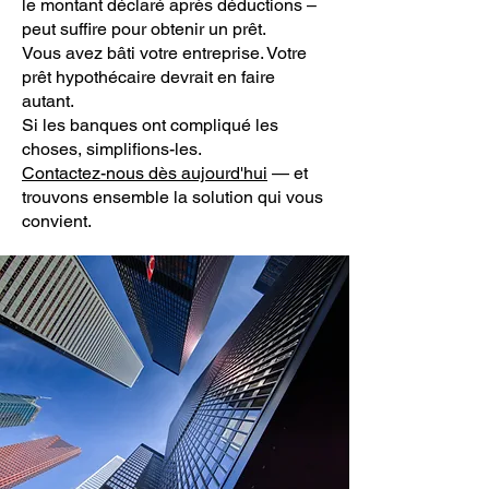
le montant déclaré après déductions –
peut suffire pour obtenir un prêt.
Vous avez bâti votre entreprise. Votre
prêt hypothécaire devrait en faire
autant.
Si les banques ont compliqué les
choses, simplifions-les.
Contactez-nous dès aujourd'hui
— et
trouvons ensemble la solution qui vous
convient.