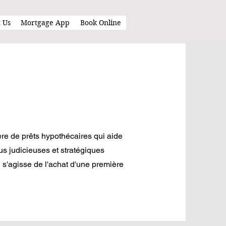
 Us
Mortgage App
Book Online
re de prêts hypothécaires qui aide
s judicieuses et stratégiques
l s'agisse de l'achat d'une première