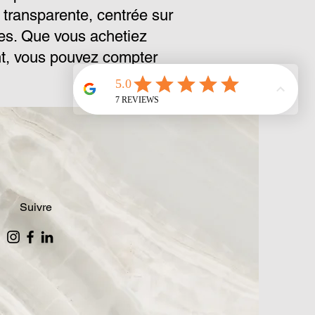
 transparente, centrée sur
ires. Que vous achetiez
nt, vous pouvez compter
Suivre